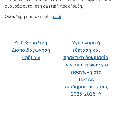
αναγράφονται στη σχετική προκήρυξη.
Ολόκληρη η προκήρυξη
εδώ
←
Σεξουαλική
Υγειονομική
Διαπαιδαγώγηση
εξέταση και
Εφήβων
πρακτική δοκιμασία
των υποψηφίων για
εισαγωγή στα
ΤΕΦΑΑ
ακαδημαϊκού έτους
2025-2026
→