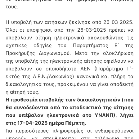
τους.
Η υποβολή των αιτήσεων ξεκίνησε από 26-03-2025.
Όλοι οι υποψήφιοι από την 26-03-2025 πρέπει να
υποβάλουν αίτηση ηλεκτρονικά ακολουθώντας τις
σχετικές οδηγίες του Παραρτήματος Ε΄ της
Προκήρυξης Διαγωνισμού. Μετά την ολοκλήρωση
της υποβολής της ηλεκτρονικής αίτησης οφείλουν να
υποβάλουν σε οποιαδήποτε ΑΕΝ (Παράρτημα Γ΄-
εκτός της Α.Ε.Ν./Λακωνίας) κανονικά και πλήρη τα
δικαιολογητικά τους, προκειμένου να γίνει αποδεκτή
η αίτησή τους.
Η προθεσμία υποβολής των δικαιολογητικών (που
θα συνοδεύονται από το αποδεικτικό της αίτησης
που υπέβαλαν ηλεκτρονικά στο ΥΝΑΝΠ), λήγει
στις 17-04-2025 ημέρα Πέμπτη.
Για περισσότερες πληροφορίες οι ενδιαφερόμενοι
μπορούν να απευθύνονται στα τηλέφωνα που