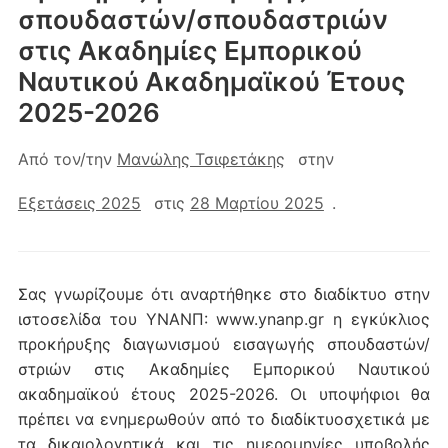
σπουδαστών/σπουδαστριών
στις Ακαδημίες Εμπορικού
Ναυτικού Ακαδημαϊκού Έτους
2025-2026
Από τον/την
Μανώλης Τσιφετάκης
στην
Εξετάσεις 2025
στις
28 Μαρτίου 2025
.
Σας γνωρίζουμε ότι αναρτήθηκε στο διαδίκτυο στην
ιστοσελίδα του ΥΝΑΝΠ: www.ynanp.gr η εγκύκλιος
προκήρυξης διαγωνισμού εισαγωγής σπουδαστών/
στριών στις Ακαδημίες Εμπορικού Ναυτικού
ακαδημαϊκού έτους 2025-2026. Οι υποψήφιοι θα
πρέπει να ενημερωθούν από το διαδίκτυοσχετικά με
τα δικαιολογητικά και τις ημερομηνίες υποβολής