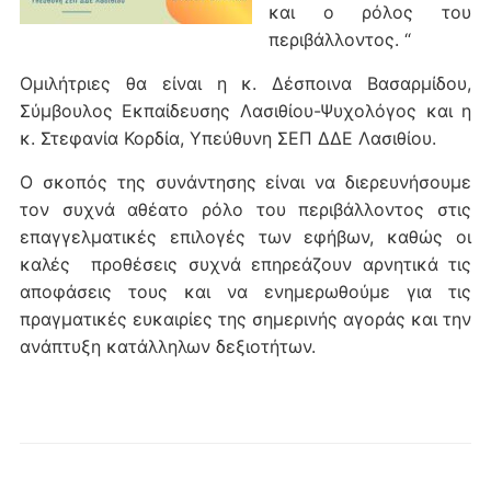
και ο ρόλος του
περιβάλλοντος. “
Ομιλήτριες θα είναι η κ. Δέσποινα Βασαρμίδου,
Σύμβουλος Εκπαίδευσης Λασιθίου-Ψυχολόγος και η
κ. Στεφανία Κορδία, Υπεύθυνη ΣΕΠ ΔΔΕ Λασιθίου.
Ο σκοπός της συνάντησης είναι να διερευνήσουμε
τον συχνά αθέατο ρόλο του περιβάλλοντος στις
επαγγελματικές επιλογές των εφήβων, καθώς οι
καλές προθέσεις συχνά επηρεάζουν αρνητικά τις
αποφάσεις τους και να ενημερωθούμε για τις
πραγματικές ευκαιρίες της σημερινής αγοράς και την
ανάπτυξη κατάλληλων δεξιοτήτων.