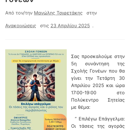
Από τον/την
Μανώλης Τσιφετάκης
στην
Ανακοινώσεις
στις
23 Απριλίου 2025
.
Σας προσκαλούμε στην
5η συνάντηση της
Σχολής Γονέων που θα
γίνει την Τετάρτη 30
Απριλίου 2025 και ώρα
17:00-19:00 στο
Πολύκεντρο Σητείας
με θέμα:
” Επιλέγω Επάγγελμα:
Οι τάσεις της αγοράς