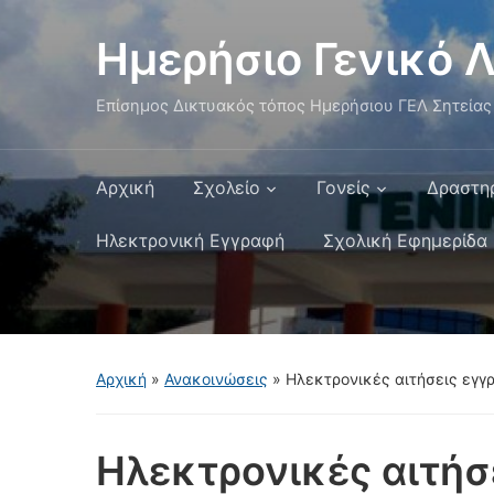
Ημερήσιο Γενικό Λ
Επίσημος Δικτυακός τόπος Ημερήσιου ΓΕΛ Σητείας
Αρχική
Σχολείο
Γονείς
Δραστη
Ηλεκτρονική Εγγραφή
Σχολική Εφημερίδα
Αρχική
»
Ανακοινώσεις
»
Ηλεκτρονικές αιτήσεις εγ
Ηλεκτρονικές αιτήσ