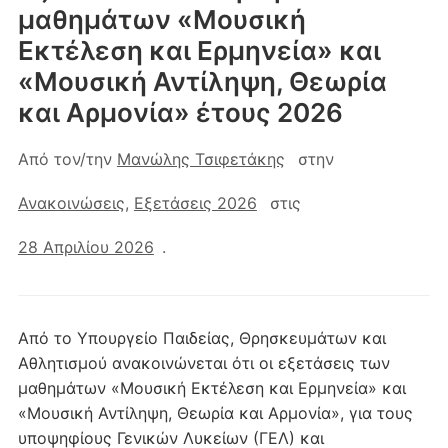
μαθημάτων «Μουσική
Εκτέλεση και Ερμηνεία» και
«Μουσική Αντίληψη, Θεωρία
και Αρμονία» έτους 2026
Από τον/την
Μανώλης Τσιφετάκης
στην
Ανακοινώσεις
,
Εξετάσεις 2026
στις
28 Απριλίου 2026
.
Από το Υπουργείο Παιδείας, Θρησκευμάτων και
Αθλητισμού ανακοινώνεται ότι οι εξετάσεις των
μαθημάτων «Μουσική Εκτέλεση και Ερμηνεία» και
«Μουσική Αντίληψη, Θεωρία και Αρμονία», για τους
υποψηφίους Γενικών Λυκείων (ΓΕΛ) και