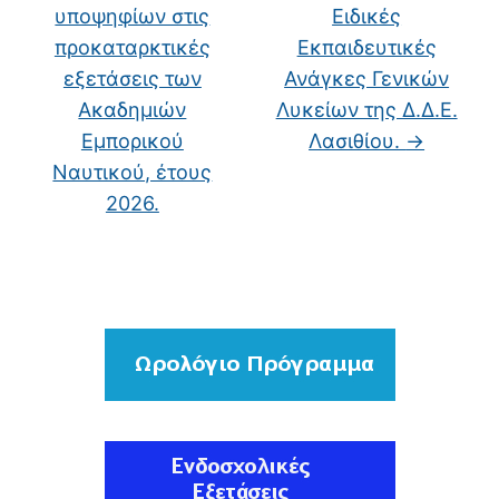
υποψηφίων στις
Ειδικές
προκαταρκτικές
Εκπαιδευτικές
εξετάσεις των
Ανάγκες Γενικών
Ακαδημιών
Λυκείων της Δ.Δ.Ε.
Εμπορικού
Λασιθίου.
→
Ναυτικού, έτους
2026.