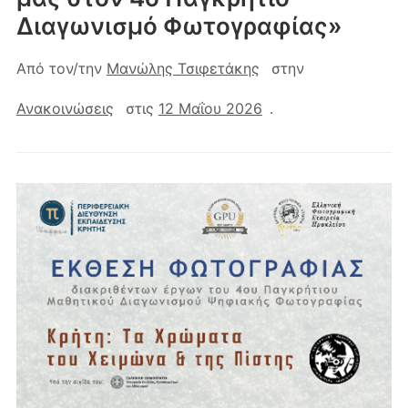
Διαγωνισμό Φωτογραφίας»
Από τον/την
Μανώλης Τσιφετάκης
στην
Ανακοινώσεις
στις
12 Μαΐου 2026
.