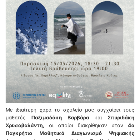
Με ιδιαίτερη χαρά το σχολείο μας συγχαίρει τους
μαθητές
Παξιμαδάκη Βαρβάρα
και
Σπυριδάκη
Χρυσοβαλάντη
,
οι οποίοι διακρίθηκαν στον
4ο
Παγκρήτιο Μαθητικό Διαγωνισμό Ψηφιακής