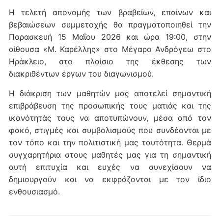
Η τελετή απονομής των βραβείων, επαίνων και
βεβαιώσεων συμμετοχής θα πραγματοποιηθεί την
Παρασκευή 15 Μαΐου 2026 και ώρα 19:00, στην
αίθουσα «Μ. Καρέλλης» στο Μέγαρο Ανδρόγεω στο
Ηράκλειο, στο πλαίσιο της έκθεσης των
διακριθέντων έργων του διαγωνισμού.
Η διάκριση των μαθητών μας αποτελεί σημαντική
επιβράβευση της προσωπικής τους ματιάς και της
ικανότητάς τους να αποτυπώνουν, μέσα από τον
φακό, στιγμές και συμβολισμούς που συνδέονται με
τον τόπο και την πολιτιστική μας ταυτότητα. Θερμά
συγχαρητήρια στους μαθητές μας για τη σημαντική
αυτή επιτυχία και ευχές να συνεχίσουν να
δημιουργούν και να εκφράζονται με τον ίδιο
ενθουσιασμό.