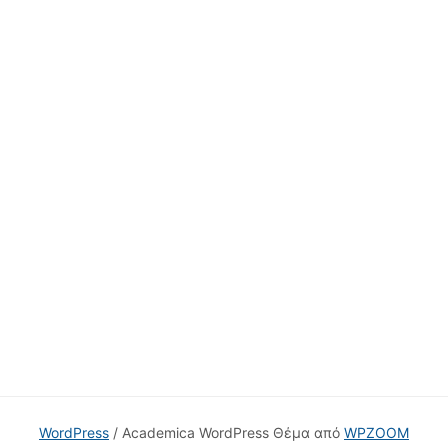
WordPress
/ Academica WordPress Θέμα από
WPZOOM