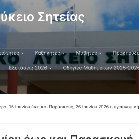
ύκειο Σητείας
ριότητες
Καθηγητές
Μαθητές
Προκηρύξε
Εξετάσεις 2026
Οδηγίες Μαθημάτων 2025-202
ρα, 15 Ιουνίου έως και Παρασκευή, 26 Ιουνίου 2026 η υγειονομικ