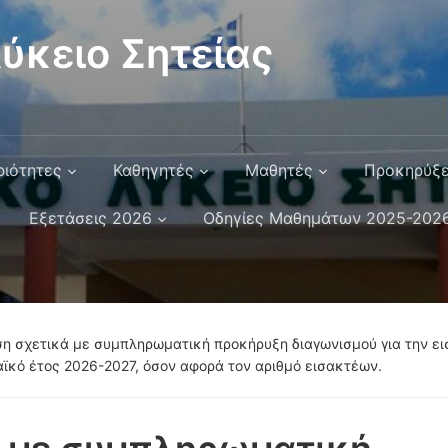
ύκειο Σητείας
ριότητες
Καθηγητές
Μαθητές
Προκηρύξε
Εξετάσεις 2026
Οδηγίες Μαθημάτων 2025-202
η σχετικά με συμπληρωματική προκήρυξη διαγωνισμού για την εισ
ϊκό έτος 2026-2027, όσον αφορά τον αριθμό εισακτέων.