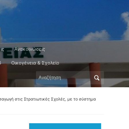
ις
Ανακοινώσεις
6
Οικογένεια & Σχολείο
Αναζήτηση
για:
αγωγή στις Στρατιωτικές Σχολές, με το σύστημα