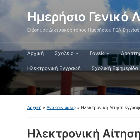
Ημερήσιο Γενικό Λ
Επίσημος Δικτυακός τόπος Ημερήσιου ΓΕΛ Σητείας
Αρχική
Σχολείο
Γονείς
Δραστη
Ηλεκτρονική Εγγραφή
Σχολική Εφημερίδα
Αρχική
»
Ανακοινώσεις
»
Ηλεκτρονική Αίτηση εγγραφή
Ηλεκτρονική Αίτησ