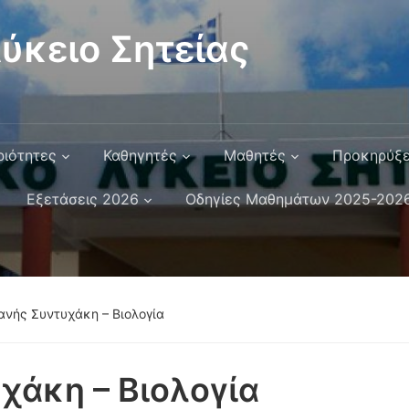
ύκειο Σητείας
ριότητες
Καθηγητές
Μαθητές
Προκηρύξε
Εξετάσεις 2026
Οδηγίες Μαθημάτων 2025-202
ανής Συντυχάκη – Βιολογία
χάκη – Βιολογία