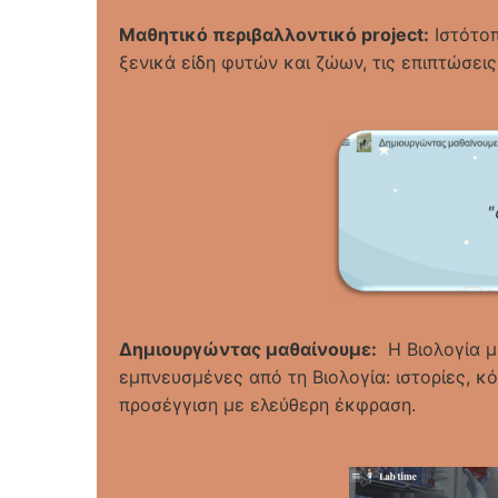
Μαθητικό περιβαλλοντικό project:
Ιστότοπ
ξενικά είδη φυτών και ζώων, τις επιπτώσει
Δημιουργώντας μαθαίνουμε:
Η Βιολογία μ
εμπνευσμένες από τη Βιολογία: ιστορίες, κό
προσέγγιση με ελεύθερη έκφραση.