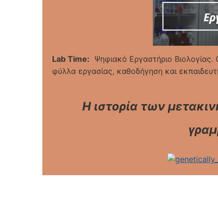
Lab Time:
Ψηφιακό Εργαστήριο Βιολογίας. Ο
φύλλα εργασίας, καθοδήγηση και εκπαιδευτι
Η ιστορία των μετακιν
γραμ