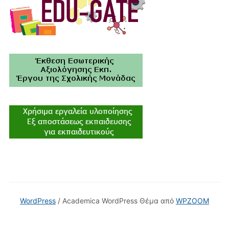
WordPress
/ Academica WordPress Θέμα από
WPZOOM