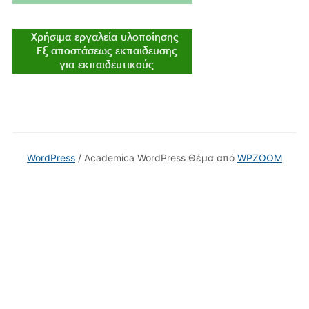
WordPress
/ Academica WordPress Θέμα από
WPZOOM