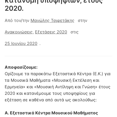
κατανομή υποψηφίων, έτους
2020.
Από τον/την
Μανώλης Τσιφετάκης
στην
Ανακοινώσεις
,
Εξετάσεις 2020
στις
25 Ιουνίου 2020
.
Αποφασίζουμε:
Ορίζουμε τα παρακάτω Εξεταστικά Κέντρα (Ε.Κ.) για
τα Μουσικά Μαθήματα «Μουσική Εκτέλεση και
Ερμηνεία» και «Μουσική Αντίληψη και Γνώση» έτους
2020 και κατανέμουμε τους υποψηφίους για
εξέταση σε καθένα από αυτά ως ακολούθως:
Α. Εξεταστικά Κέντρα Μουσικού Μαθήματος