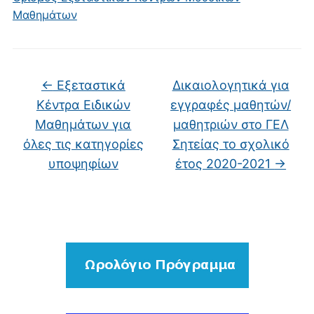
Μαθημάτων
←
Εξεταστικά
Δικαιολογητικά για
Κέντρα Ειδικών
εγγραφές μαθητών/
Μαθημάτων για
μαθητριών στο ΓΕΛ
όλες τις κατηγορίες
Σητείας το σχολικό
υποψηφίων
έτος 2020-2021
→