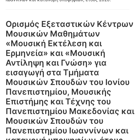
Ορισμός Εξεταστικών Κέντρων
Μουσικών Μαθημάτων
«Μουσική Εκτέλεση και
Ερμηνεία» και «Μουσική
Αντίληψη και Γνώση» για
εισαγωγή στα Τμήματα
Μουσικών Σπουδών του Ιονίου
Πανεπιστημίου, Μουσικής
Επιστήμης και Τέχνης του
Πανεπιστημίου Μακεδονίας και
Μουσικών Σπουδών του
Πανεπιστημίου Ιωαννίνων και