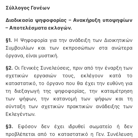
Σύλλογος Γονέων
Διαδικασία ψηφοφορίας – Ανακήρυξη υποψηφίων
– Αποτελέσματα εκλογών.
§1.
Η Ψηφοφορία για την ανάδειξη των Διοικητικών
Συμβουλίων και των εκπροσώπων στα ανώτερα
όργανα, είναι μυστική.
§2.
Οι Γενικές Συνελεύσεις, πριν από την έναρξη των
σχετικών εργασιών τους, εκλέγουν κατά το
καταστατικό, το όργανο που θα έχει την ευθύνη για
τη διεξαγωγή της ψηφοφορίας, την καταμέτρηση
των ψήφων, την κατανομή των ψήφων και τη
σύνταξη των σχετικών πρακτικών ανάδειξης των
Εκλεγέντων.
§3.
Εφόσον δεν έχει ιδρυθεί σωματείο ή δεν
προβλέπεται από το καταστατικό η Γεν. Συνέλευση