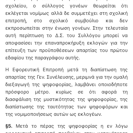
σχολείου, ο σύλλογος γονέων θεωρείται ότι
εκλέγεται νομίμως αλλά δε συμμετέχει στη σχολική
επιτροπή, στο σχολικό συμβούλιο και δεν
εκπροσωπείται στην ένωση γονέων. Στην τελευταία
αυτή περίπτωση το Δ.Σ. του Συλλόγου μπορεί να
αποφασίσει την επαναπροκήρυξη εκλογών για την
επίτευξη των προϋποθέσεων απαρτίας του πρώτου
εδαφίου της παραγράφου αυτής.
Η Εφορευτική Επιτροπή μετά τη διαπίστωση της
απαρτίας της Γεν. Συνέλευσης, μεριμνά για την ομαλή
διεξαγωγή της ψηφοφορίας, λαμβάνει οποιοδήποτε
πρόσφορο μέτρο. κυρίως σε ότι αφορά τη
διασφάλιση της μυστικότητας της ψηφοφορίας, της
διαπίστωσης της ταυτότητας των ψηφοφόρων και
της νομιμοποιήσεως αυτών ως εκλογέων.
§5.
Μετά το πέρας της ψηφοφορίας η εν λόγω