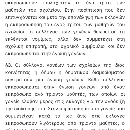
εκπροσωπούν τουλάχιστον το ένα τρίτο των
μαθητών του σχολείου. Στην περίπτωση που δεν
επιτυγχάνεται και μετά την επανάληψη των εκλογών
η εκπροσώπηση του ενός τρίτου των μαθητών του
σχολείου, ο σύλλογος των γονέων θεωρείται ότι
εκλέγεται νομίμως, αλλά δεν συμμετέχει στη
σχολική επιτροπή, στο σχολικό συμβούλιο και δεν
εκπροσωπείται στην ένωση γονέων.
§3.
Οι σύλλογοι γονέων των σχολείων της ίδιας
κοινότητας ή δήμου ή δημοτικού διαμερίσματος
συγκροτούν μία ένωση γονέων. Κάθε σύλλογος
εκπροσωπείται στην ένωση γονέων από έναν
εκπρόσωπο ανά τριάντα μαθητές, των οποίων οι
γονείς έλαβαν μέρος στις εκλογές για την ανάδειξη
της διοίκησης του. Στην περίπτωση που οι γονείς που
συμμετείχαν κατά τα ως άνω στις εκλογές
εκπροσωπούν λιγότερους από τριάντα μαθητές, ο