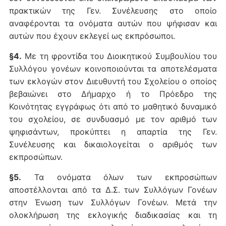
πρακτικών της Γεν. Συνέλευσης στο οποίο
αναφέρονται τα ονόματα αυτών που ψήφισαν και
αυτών που έχουν εκλεγεί ως εκπρόσωποι.
§4.
Με τη φροντίδα του Διοικητικού Συμβουλίου του
Συλλόγου γονέων κοινοποιούνται τα αποτελέσματα
των εκλογών στον Διευθυντή του Σχολείου ο οποίος
βεβαιώνει στο Δήμαρχο ή το Πρόεδρο της
Κοινότητας εγγράφως ότι από το μαθητικό δυναμικό
του σχολείου, σε συνδυασμό με τον αριθμό των
ψηφισάντων, προκύπτει η απαρτία της Γεν.
Συνέλευσης και δικαιολογείται ο αριθμός των
εκπροσώπων.
§5.
Τα ονόματα όλων των εκπροσώπων
αποστέλλονται από τα Δ.Σ. των Συλλόγων Γονέων
στην Ένωση των Συλλόγων Γονέων. Μετά την
ολοκλήρωση της εκλογικής διαδικασίας και τη