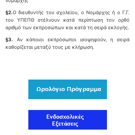
νομάρχης
§2.
Ο διευθυντής του σχολείου, ο Νομάρχης ή ο Γ.Γ.
του ΥΠΕΠΘ στέλνουν κατά περίπτωση τον ορθό
αριθμό των εκπροσώπων και κατά τη σειρά εκλογής.
§3.
Αν κάποιοι εκπρόσωποι ισοψηφούν, η σειρά
καθορίζεται μεταξύ τους με κλήρωση.