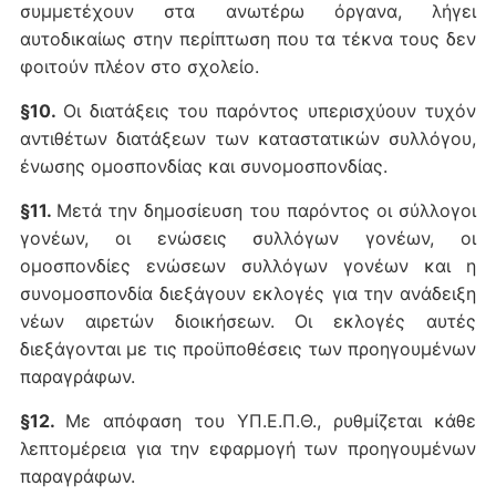
συμμετέχουν στα ανωτέρω όργανα, λήγει
αυτοδικαίως στην περίπτωση που τα τέκνα τους δεν
φοιτούν πλέον στο σχολείο.
§10.
Οι διατάξεις του παρόντος υπερισχύουν τυχόν
αντιθέτων διατάξεων των καταστατικών συλλόγου,
ένωσης ομοσπονδίας και συνομοσπονδίας.
§11.
Μετά την δημοσίευση του παρόντος οι σύλλογοι
γονέων, οι ενώσεις συλλόγων γονέων, οι
ομοσπονδίες ενώσεων συλλόγων γονέων και η
συνομοσπονδία διεξάγουν εκλογές για την ανάδειξη
νέων αιρετών διοικήσεων. Οι εκλογές αυτές
διεξάγονται με τις προϋποθέσεις των προηγουμένων
παραγράφων.
§12.
Με απόφαση του ΥΠ.Ε.Π.Θ., ρυθμίζεται κάθε
λεπτομέρεια για την εφαρμογή των προηγουμένων
παραγράφων.