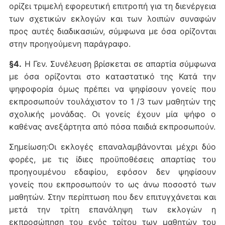
ορίζει τριμελή εφορευτική επιτροπή για τη διενέργεια
των σχετικών εκλογών και των λοιπών συναφών
προς αυτές διαδικασιών, σύμφωνα με όσα ορίζονται
στην προηγούμενη παράγραφο.
§4.
Η Γεν. Συνέλευση βρίσκεται σε απαρτία σύμφωνα
με όσα ορίζονται στο καταστατικό της Κατά την
ψηφοφορία όμως πρέπει να ψηφίσουν γονείς που
εκπροσωπούν τουλάχιστον το 1 /3 των μαθητών της
σχολικής μονάδας. Οι γονείς έχουν μία ψήφο o
καθένας ανεξάρτητα από πόσα παιδιά εκπροσωπούν.
Σημείωση:Οι εκλογές επαναλαμβάνονται μέχρι δύο
φορές, με τις ίδιες προϋποθέσεις απαρτίας του
προηγουμένου εδαφίου, εφόσον δεν ψηφίσουν
γονείς που εκπροσωπούν το ως άνω ποσοστό των
μαθητών. Στην περίπτωση που δεν επιτυγχάνεται και
μετά την τρίτη επανάληψη των εκλογών η
εκπροσώπηση του ενός τρίτου των μαθητών του