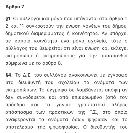
Άρθρο 7
§1
. Οι σύλλογοι και μόνο που υπάγονται στα άρθρα 1,
2 και 11 συγκροτούν την ένωση γονέων του δήμου,
δημοτικού διαμερίσματος ή κοινότητας. Αν υπάρχει
σε κάποια κοινότητα ένα μόνο σχολείο, τότε ο
σύλλογος του θεωρείται ότι είναι ένωση και εκλέγει
εκπρόσωπο ή εκπροσώπους για την ομοσπονδία
σύμφωνα με το άρθρο 8.
§4.
Το Δ.Σ. του συλλόγου ανακοινώνει με έγγραφο
στο διευθυντή του σχολείου τα ονόματα των
εκπροσώπων. Το έγγραφο δε λαμβάνεται υπόψη αν
δεν συνοδεύεται και από επικυρωμένο (από τον
πρόεδρο και το γενικό γραμματέα) πλήρες
απόσπασμα των πρακτικών της Γ.Σ., στο οποίο
αναφέρονται τα ονόματα όσων ψήφισαν και το
αποτέλεσμα της ψηφοφορίας. Ο διευθυντής του