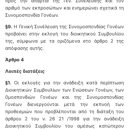
προς την απαρτία της Γεν. Συνέλευσης και τον
αριθμό των εκπροσώπων και ενημερώνει σχετικά τη
Συνομοσπονδία Γονέων.
§9.
Η Γενική Συνέλευση της Συνομοσπονδίας Γονέων
προβαίνει στην εκλογή του διοικητικού Συμβουλίου
της, σύμφωνα με τα οριζόμενα στο άρθρο 2 της
απόφασης αυτής.
Άρθρο 4
Λοιπές διατάξεις
§1.
Οι εκλογές για την ανάδειξη κατά περίπτωση
Διοικητικών Συμβουλίων των Ενώσεων Γονέων, των
0μοσπονδιών Γονέων και της Συνομοσπονδίας
Γονέων διενεργούνται μετά την εκπνοή των
προθεσμιών που προβλέπονται από τη διάταξη του
άρθρου 2 του ν. 26 21 /1998 για την ανάδειξη
Διοικητικού Συμβουλίου του αμέσως κατώτερου