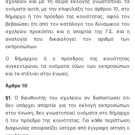
σχολείου και με τη σειρά εκλογής γνωστοποιεί τα
ονόματα αυτά, με την επιφύλαξη του άρθρου 10, στο
δήμαρχο ή τον πρόεδρο της κοινότητας, αφού τον
βεβαιώσει ότι από τον κατάλογο του δυναμικού του
σχολείου προκύπτει και η απαρτία της Γ.Σ. και η
αναλογία που δικαιολογεί τον αριθμό των
εκπροσώπων.
Ο δήμαρχος ή ο πρόεδρος της κοινότητας
συγκεντρώνει τα ονόματα όλων των εκπροσώπων
και τα στέλνει στην ένωση.
Άρθρο 10
§1.
Ο διευθυντής του σχολείου αν διαπιστώσει ότι
δεν υπάρχει απαρτία για την εκλογή εκπροσώπων
στην ένωση, δεν γνωστοποιεί ονόματα στο δήμαρχο
ή τον πρόεδρο της κοινότητας. Για κάθε περίπτωση
διαφωνίας αποφασίζει ύστερα από έγγραφη αίτηση ο