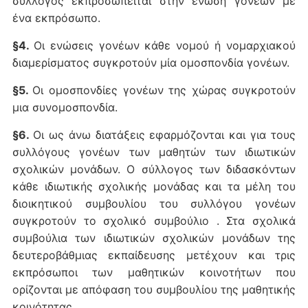
σύλλογος εκπροσωπείται στην ένωση γονέων με
ένα εκπρόσωπο.
§4.
Οι ενώσεις γονέων κάθε νομού ή νομαρχιακού
διαμερίσματος συγκροτούν μία ομοσπονδία γονέων.
§5.
Οι ομοσπονδίες γονέων της χώρας συγκροτούν
μια συνομοσπονδία.
§6.
Οι ως άνω διατάξεις εφαρμόζονται και για τους
συλλόγους γονέων των μαθητών των ιδιωτικών
σχολικών μονάδων. Ο σύλλογος των διδασκόντων
κάθε ιδιωτικής σχολικής μονάδας και τα μέλη του
διοικητικού συμβουλίου του συλλόγου γονέων
συγκροτούν το σχολικό συμβούλιο . Στα σχολικά
συμβούλια των ιδιωτικών σχολικών μονάδων της
δευτεροβάθμιας εκπαίδευσης μετέχουν και τρις
εκπρόσωποι των μαθητικών κοινοτήτων που
ορίζονται με απόφαση του συμβουλίου της μαθητικής
κοινότητας.