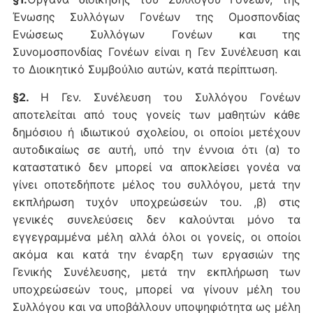
Ένωσης Συλλόγων Γονέων της Ομοσπονδίας
Ενώσεως Συλλόγων Γονέων και της
Συνομοσπονδίας Γονέων είναι η Γεν Συνέλευση και
το Διοικητικό Συμβούλιο αυτών, κατά περίπτωση.
§2.
Η Γεν. Συνέλευση του Συλλόγου Γονέων
αποτελείται από τους γονείς των μαθητών κάθε
δημόσιου ή ιδιωτικού σχολείου, οι οποίοι μετέχουν
αυτοδικαίως σε αυτή, υπό την έννοια ότι (α) το
καταστατικό δεν μπορεί να αποκλείσει γονέα να
γίνει οποτεδήποτε μέλος του συλλόγου, μετά την
εκπλήρωση τυχόν υποχρεώσεών του. ,β) στις
γενικές συνελεύσεις δεν καλούνται μόνο τα
εγγεγραμμένα μέλη αλλά όλοι οι γονείς, οι οποίοι
ακόμα και κατά την έναρξη των εργασιών της
Γενικής Συνέλευσης, μετά την εκπλήρωση των
υποχρεώσεών τους, μπορεί να γίνουν μέλη του
Συλλόγου και να υποβάλλουν υποψηφιότητα ως μέλη