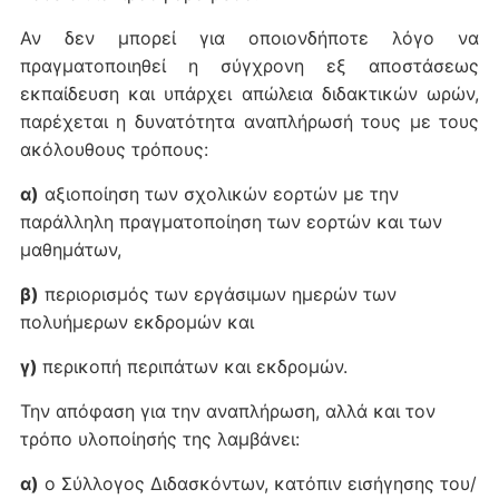
Αν δεν μπορεί για οποιονδήποτε λόγο να
πραγματοποιηθεί η σύγχρονη εξ αποστάσεως
εκπαίδευση και υπάρχει απώλεια διδακτικών ωρών,
παρέχεται η δυνατότητα αναπλήρωσή τους με τους
ακόλουθους τρόπους:
α)
αξιοποίηση των σχολικών εορτών με την
παράλληλη πραγματοποίηση των εορτών και των
μαθημάτων,
β)
περιορισμός των εργάσιμων ημερών των
πολυήμερων εκδρομών και
γ)
περικοπή περιπάτων και εκδρομών.
Την απόφαση για την αναπλήρωση, αλλά και τον
τρόπο υλοποίησής της λαμβάνει:
α)
ο Σύλλογος Διδασκόντων, κατόπιν εισήγησης του/