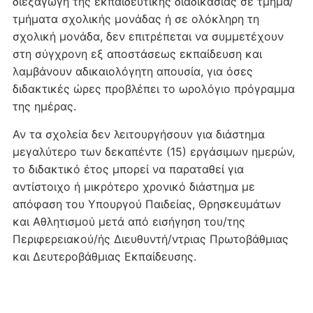
διεξαγωγή της εκπαιδευτικής διαδικασίας σε τμήμα/
τμήματα σχολικής μονάδας ή σε ολόκληρη τη
σχολική μονάδα, δεν επιτρέπεται να συμμετέχουν
στη σύγχρονη εξ αποστάσεως εκπαίδευση και
λαμβάνουν αδικαιολόγητη απουσία, για όσες
διδακτικές ώρες προβλέπει το ωρολόγιο πρόγραμμα
της ημέρας.
Αν τα σχολεία δεν λειτουργήσουν για διάστημα
μεγαλύτερο των δεκαπέντε (15) εργάσιμων ημερών,
το διδακτικό έτος μπορεί να παραταθεί για
αντίστοιχο ή μικρότερο χρονικό διάστημα με
απόφαση του Υπουργού Παιδείας, Θρησκευμάτων
και Αθλητισμού μετά από εισήγηση του/της
Περιφερειακού/ής Διευθυντή/ντριας Πρωτοβάθμιας
και Δευτεροβάθμιας Εκπαίδευσης.