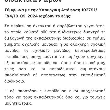
Σύμφωνα με την Υπουργική Απόφαση 102791/
ΓΔ4/10-09-2024 ισχύουν τα εξής:
Σε περίπτωση έκτακτου ή απρόβλεπτου γεγονότος,
το οποίο καθιστά αδύνατη ή ιδιαιτέρως δυσχερή τη
διεξαγωγή της εκπαιδευτικής διαδικασίας σε τμήμα/
τμήματα σχολικής μονάδας ή σε ολόκληρη σχολική
μονάδα, οι σχολικές μονάδες δευτεροβάθμιας
εκπαίδευσης υποχρεούνται να παρέχουν σύγχρονη
εξ αποστάσεως εκπαίδευση, όπου τόσο οι μαθητές/
τριες όσο και οι εκπαιδευτικοί συμμετέχουν
αποκλειστικά εξ αποστάσεως στην εκπαιδευτική
διαδικασία.
Η εξ αποστάσεως εκπαίδευση είναι υποχρεωτική
τόσο για τους εκπαιδευτικούς όσο και για τους/τις
μαθητές/τριες.