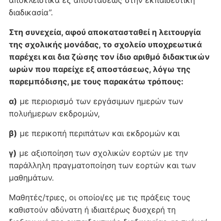
αποκλειστικά εξ αποστάσεως στην εκπαιδευτική
διαδικασία”.
Στη συνεχεία, αφού αποκατασταθεί η λειτουργία
της σχολικής μονάδας, το σχολείο υποχρεωτικά
παρέχει και δια ζώσης τον ίδιο αριθμό διδακτικών
ωρών που παρείχε εξ αποστάσεως, λόγω της
παρεμπόδισης, με τους παρακάτω τρόπους:
α)
με περιορισμό των εργάσιμων ημερών των
πολυήμερων εκδρομών,
β)
με περικοπή περιπάτων και εκδρομών και
γ)
με αξιοποίηση των σχολικών εορτών με την
παράλληλη πραγματοποίηση των εορτών και των
μαθημάτων.
Μαθητές/τριες, οι οποίοι/ες με τις πράξεις τους
καθιστούν αδύνατη ή ιδιαιτέρως δυσχερή τη