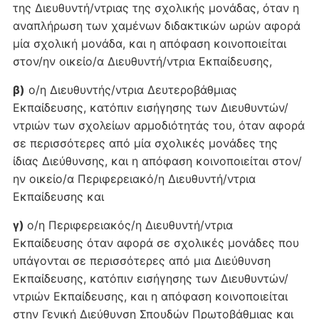
της Διευθυντή/ντριας της σχολικής μονάδας, όταν η
αναπλήρωση των χαμένων διδακτικών ωρών αφορά
μία σχολική μονάδα, και η απόφαση κοινοποιείται
στον/ην οικείο/α Διευθυντή/ντρια Εκπαίδευσης,
β)
ο/η Διευθυντής/ντρια Δευτεροβάθμιας
Εκπαίδευσης, κατόπιν εισήγησης των Διευθυντών/
ντριών των σχολείων αρμοδιότητάς του, όταν αφορά
σε περισσότερες από μία σχολικές μονάδες της
ίδιας Διεύθυνσης, και η απόφαση κοινοποιείται στον/
ην οικείο/α Περιφερειακό/η Διευθυντή/ντρια
Εκπαίδευσης και
γ)
ο/η Περιφερειακός/η Διευθυντή/ντρια
Εκπαίδευσης όταν αφορά σε σχολικές μονάδες που
υπάγονται σε περισσότερες από μια Διεύθυνση
Εκπαίδευσης, κατόπιν εισήγησης των Διευθυντών/
ντριών Εκπαίδευσης, και η απόφαση κοινοποιείται
στην Γενική Διεύθυνση Σπουδών Πρωτοβάθμιας και