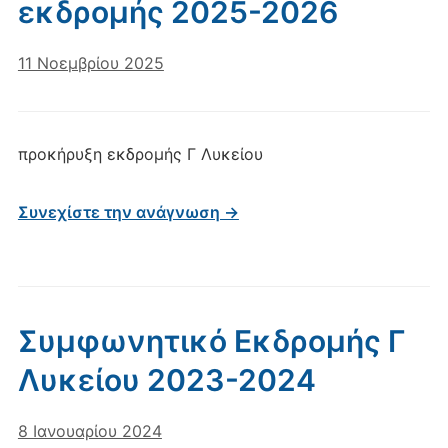
εκδρομής 2025-2026
11 Νοεμβρίου 2025
προκήρυξη εκδρομής Γ Λυκείου
Συνεχίστε την ανάγνωση →
Συμφωνητικό Εκδρομής Γ
Λυκείου 2023-2024
8 Ιανουαρίου 2024