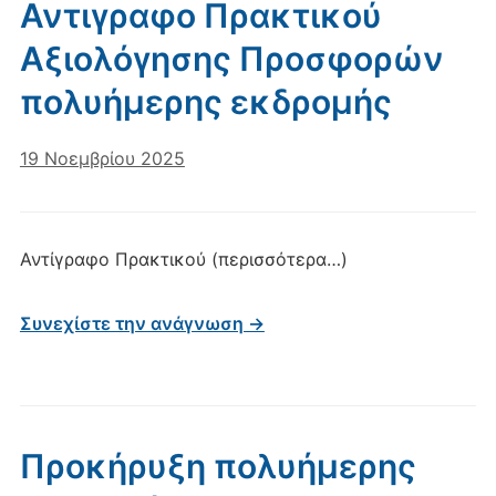
Αντιγραφο Πρακτικού
Αξιολόγησης Προσφορών
πολυήμερης εκδρομής
19 Νοεμβρίου 2025
Αντίγραφο Πρακτικού (περισσότερα…)
Συνεχίστε την ανάγνωση →
Προκήρυξη πολυήμερης