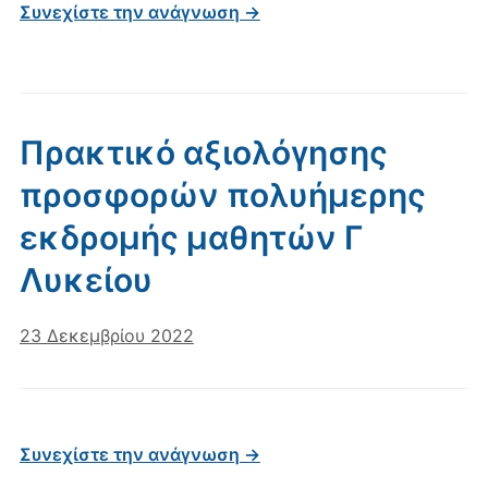
Συνεχίστε την ανάγνωση →
Πρακτικό αξιολόγησης
προσφορών πολυήμερης
εκδρομής μαθητών Γ
Λυκείου
23 Δεκεμβρίου 2022
Συνεχίστε την ανάγνωση →