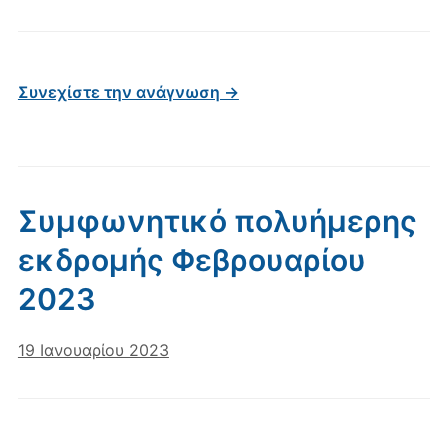
Συνεχίστε την ανάγνωση →
Συμφωνητικό πολυήμερης
εκδρομής Φεβρουαρίου
2023
19 Ιανουαρίου 2023