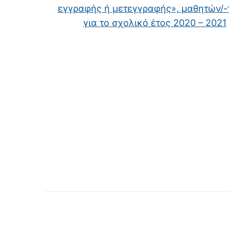
εγγραφής ή μετεγγραφής», μαθητών/-
για το σχολικό έτος 2020 – 2021