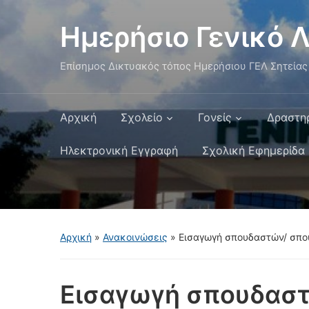
Ημερήσιο Γενικό Λ
Επίσημος Δικτυακός τόπος Ημερήσιου ΓΕΛ Σητείας
Αρχική
Σχολείο
Γονείς
Δραστη
Ηλεκτρονική Εγγραφή
Σχολική Εφημερίδα
Αρχική
»
Ανακοινώσεις
»
Εισαγωγή σπουδαστών/ σπου
Εισαγωγή σπουδαστ